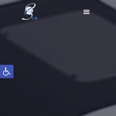
Abrir barra de herramientas