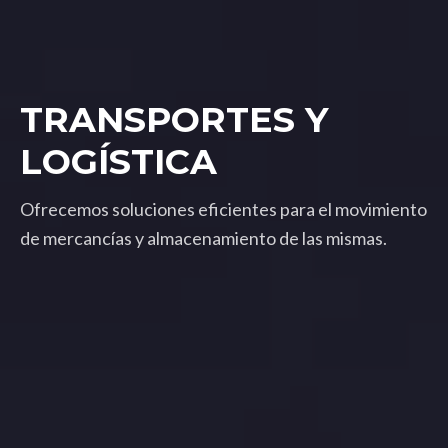
TRANSPORTES Y
LOGÍSTICA
Ofrecemos soluciones eficientes para el movimiento
de mercancías y almacenamiento de las mismas.