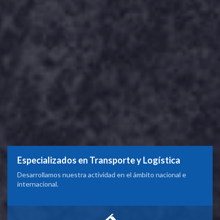
Especializados en Transporte y Logística
Desarrollamos nuestra actividad en el ámbito nacional e
internacional.