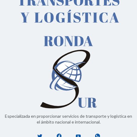
Especializada en proporcionar servicios de transporte y logística en
el ámbito nacional e internacional.