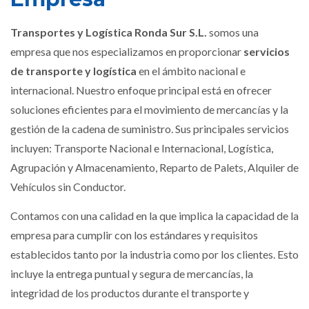
Transportes y Logística Ronda Sur S.L.
somos una
empresa que nos especializamos en proporcionar
servicios
de transporte y logística
en el ámbito nacional e
internacional. Nuestro enfoque principal está en ofrecer
soluciones eficientes para el movimiento de mercancías y la
gestión de la cadena de suministro. Sus principales servicios
incluyen: Transporte Nacional e Internacional, Logística,
Agrupación y Almacenamiento, Reparto de Palets, Alquiler de
Vehículos sin Conductor.
Contamos con una calidad en la que implica la capacidad de la
empresa para cumplir con los estándares y requisitos
establecidos tanto por la industria como por los clientes. Esto
incluye la entrega puntual y segura de mercancías, la
integridad de los productos durante el transporte y